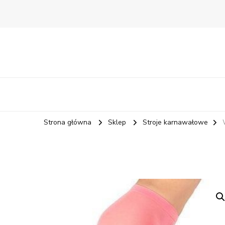
Strona główna
Sklep
Stroje karnawałowe