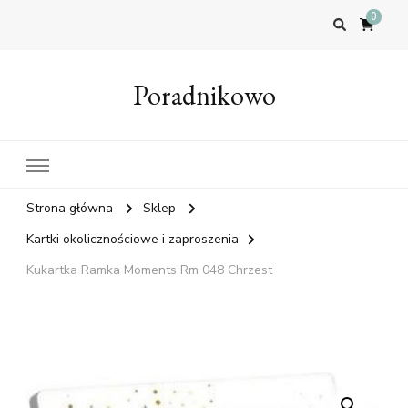
0
Poradnikowo
Strona główna
Sklep
Kartki okolicznościowe i zaproszenia
Kukartka Ramka Moments Rm 048 Chrzest