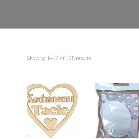
Showing 1–16 of 125 results