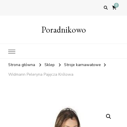
0
Poradnikowo
Strona główna
Sklep
Stroje karnawałowe
Widmann Peleryna Pajęcza Królowa