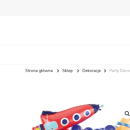
Strona główna
Sklep
Dekoracje
Party Deco