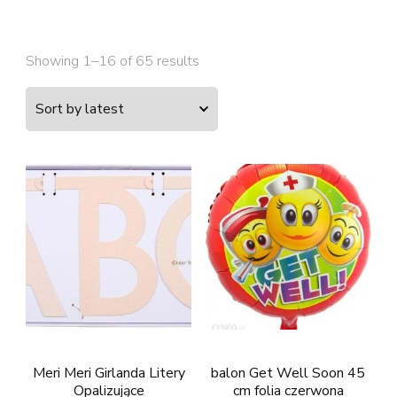
Showing 1–16 of 65 results
Meri Meri Girlanda Litery
balon Get Well Soon 45
Opalizujące
cm folia czerwona