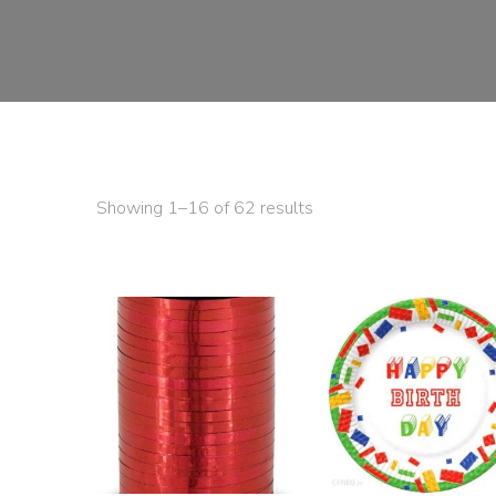
Showing 1–16 of 62 results