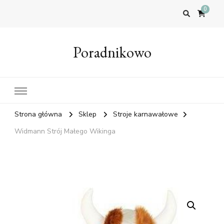
0
Poradnikowo
Strona główna
Sklep
Stroje karnawałowe
Widmann Strój Małego Wikinga