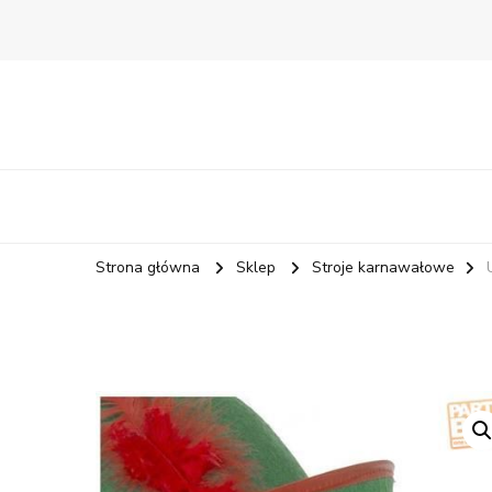
Strona główna
Sklep
Stroje karnawałowe