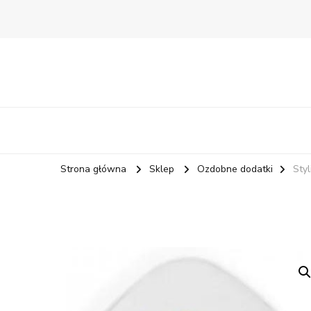
Strona główna
Sklep
Ozdobne dodatki
Sty