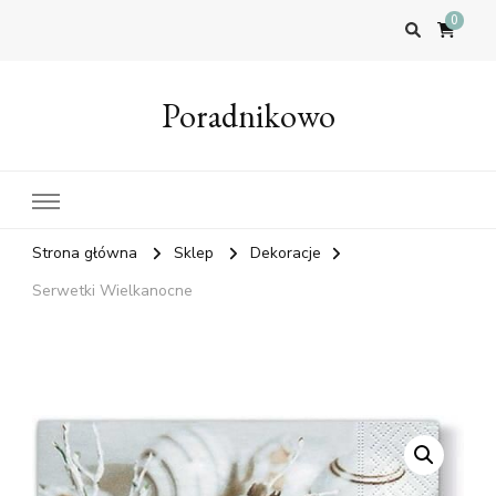
0
Poradnikowo
Strona główna
Sklep
Dekoracje
Serwetki Wielkanocne