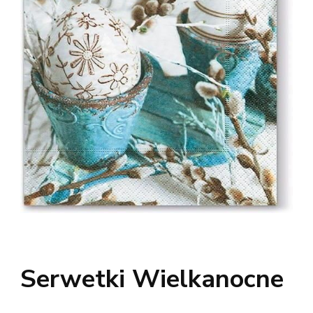
Serwetki Wielkanocne