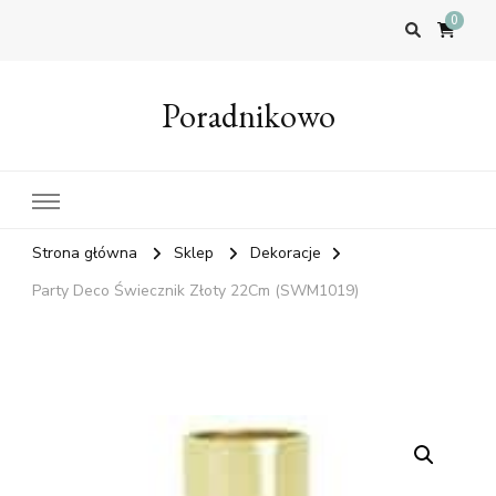
0
Poradnikowo
Strona główna
Sklep
Dekoracje
Party Deco Świecznik Złoty 22Cm (SWM1019)