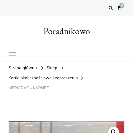
0
Poradnikowo
Strona główna
Sklep
Kartki okolicznościowe i zaproszenia
MERIGRAF – KARNET