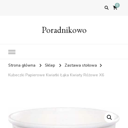
0
Poradnikowo
Strona główna
Sklep
Zastawa stołowa
Kubeczki Papierowe Kwiatki Łąka Kwiaty Różowe X6