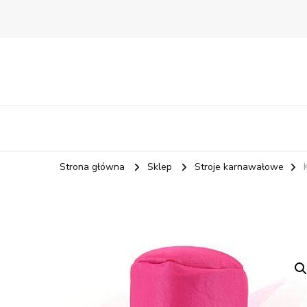
Strona główna
Sklep
Stroje karnawałowe