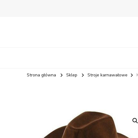
Strona główna
Sklep
Stroje karnawałowe