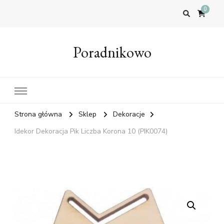
0
Poradnikowo
Strona główna
Sklep
Dekoracje
Idekor Dekoracja Pik Liczba Korona 10 (PIK0074)