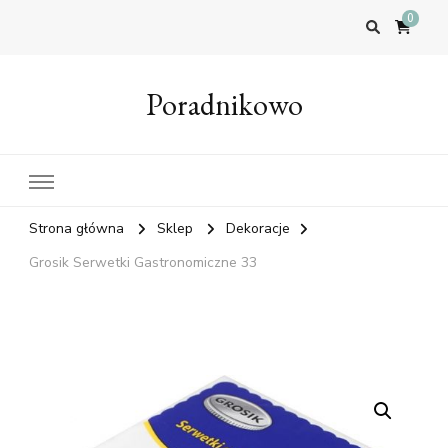
0
Poradnikowo
Strona główna
Sklep
Dekoracje
Grosik Serwetki Gastronomiczne 33