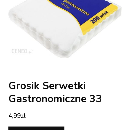
Grosik Serwetki
Gastronomiczne 33
4,99
zł