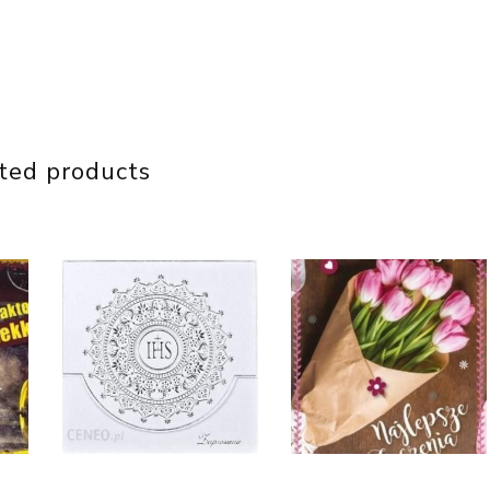
ted products