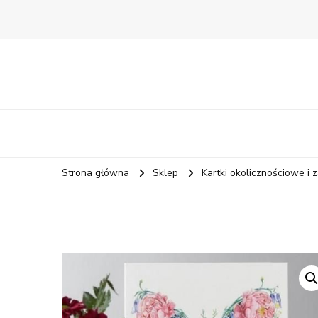
Strona główna
Sklep
Kartki okolicznościowe i 