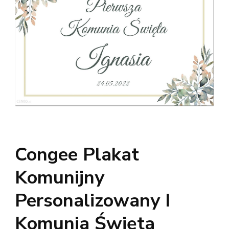
Congee Plakat
Komunijny
Personalizowany I
Komunia Święta