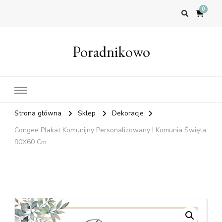
0
Poradnikowo
Strona główna
Sklep
Dekoracje
Congee Plakat Komunijny Personalizowany I Komunia Święta
90X60 Cm