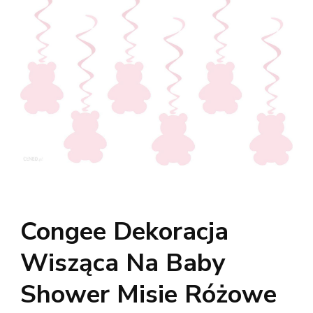
Congee Dekoracja
Wisząca Na Baby
Shower Misie Różowe