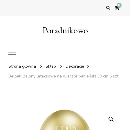
0
Poradnikowo
Strona główna
Sklep
Dekoracje
Belball Balony lateksowe na wieczór panieński 30 cm 6 szt.