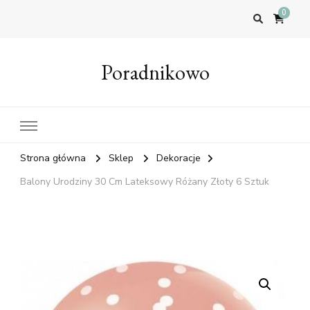
0
Poradnikowo
Strona główna
Sklep
Dekoracje
Balony Urodziny 30 Cm Lateksowy Różany Złoty 6 Sztuk