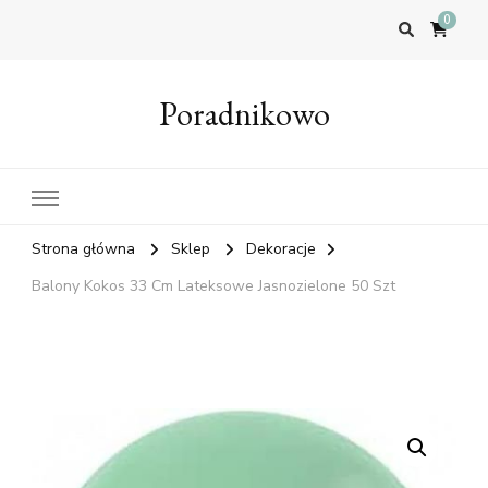
0
Poradnikowo
Strona główna
Sklep
Dekoracje
Balony Kokos 33 Cm Lateksowe Jasnozielone 50 Szt