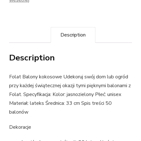
Description
Description
Folat Balony kokosowe Udekoruj swój dom lub ogród
przy każdej świątecznej okazji tymi pięknymi balonami z
Folat. Specyfikacja: Kolor: jasnozielony Płeć: unisex
Materiał: lateks Średnica: 33 cm Spis treści 50
balonów
Dekoracje