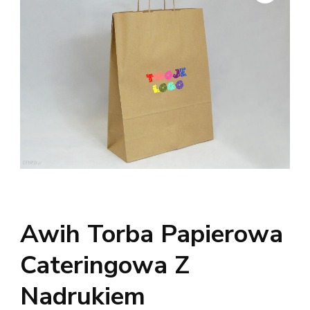
Awih Torba Papierowa
Cateringowa Z
Nadrukiem