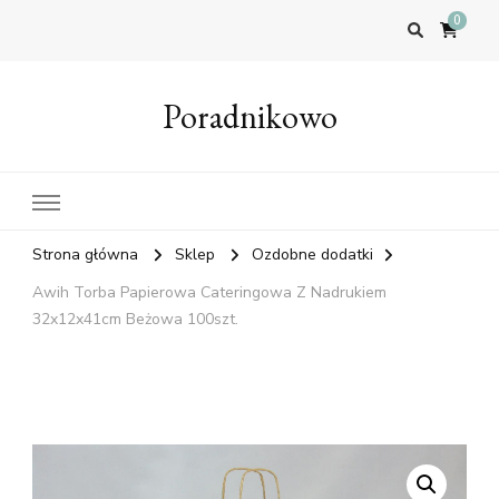
0
Poradnikowo
Strona główna
Sklep
Ozdobne dodatki
Awih Torba Papierowa Cateringowa Z Nadrukiem
32x12x41cm Beżowa 100szt.