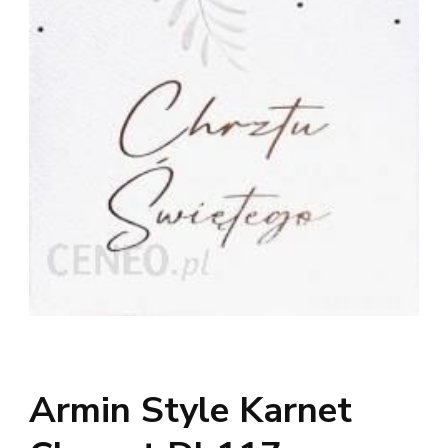
Armin Style Karnet